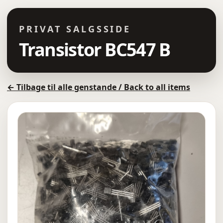
PRIVAT SALGSSIDE
Transistor BC547 B
← Tilbage til alle genstande / Back to all items