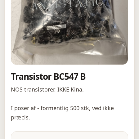
Transistor BC547 B
NOS transistorer, IKKE Kina.
I poser af - formentlig 500 stk, ved ikke
præcis.