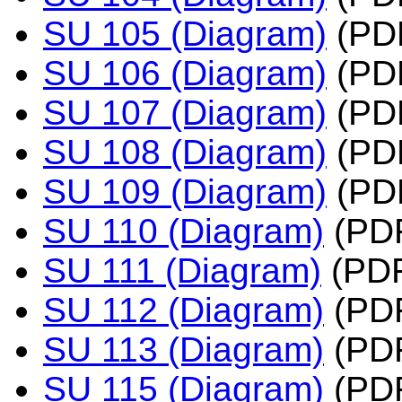
SU 105 (Diagram)
(PD
SU 106 (Diagram)
(PD
SU 107 (Diagram)
(PD
SU 108 (Diagram)
(PD
SU 109 (Diagram)
(PD
SU 110 (Diagram)
(PD
SU 111 (Diagram)
(PD
SU 112 (Diagram)
(PD
SU 113 (Diagram)
(PD
SU 115 (Diagram)
(PD