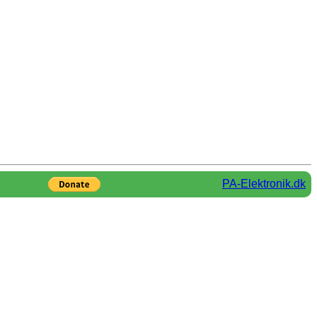
PA-Elektronik.dk